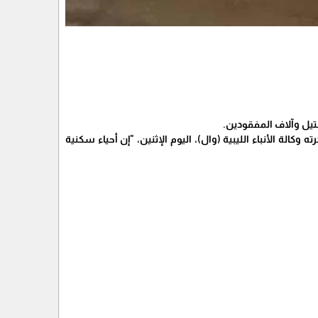
لة الأنباء الليبية (وال)، اليوم الإثنين، "إن أحياء سكنية