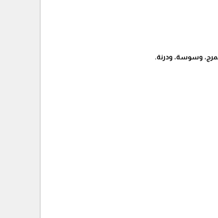
لمرج، وسوسة، ودرنة.