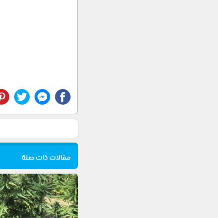
مقالات ذات صلة