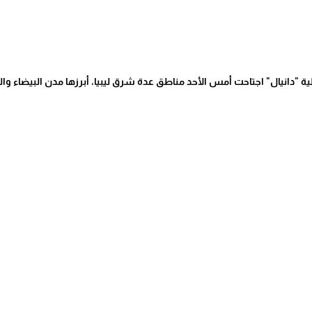
 "دانيال" اجتاحت أمس الأحد مناطق عدة شرق ليبيا، أبرزها مدن البيضاء وا