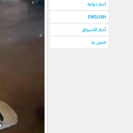
أخبار دولية
ENGLISH
أخبار الأسواق
اتصل بنا