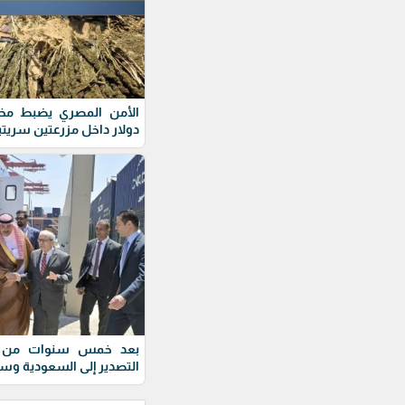
دولار داخل مزرعتين سريتي
بعد خمس سنوات من الت
التصدير إلى السعودية وس