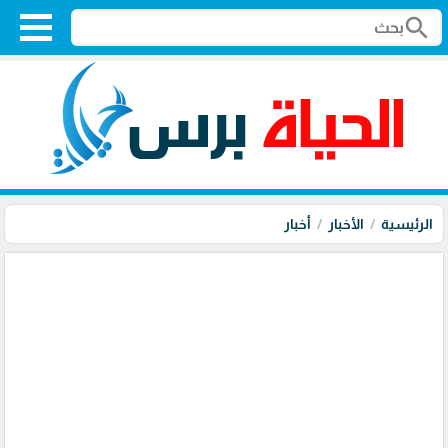
search
الرئيسية
الأخبار
أخبار