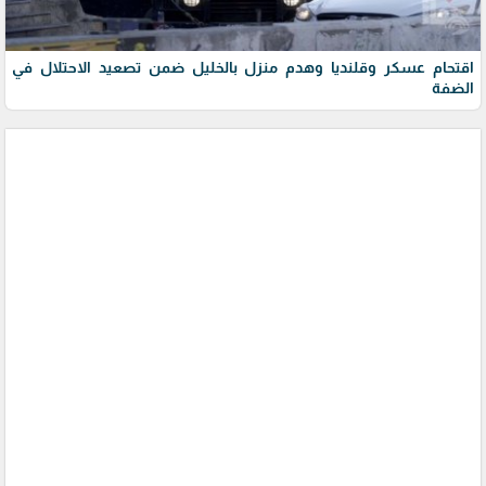
اقتحام عسكر وقلنديا وهدم منزل بالخليل ضمن تصعيد الاحتلال في
الضفة