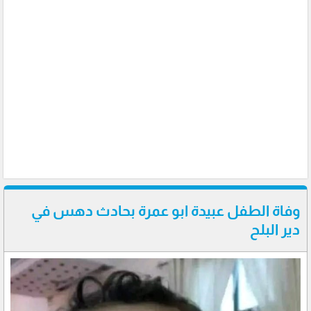
وفاة الطفل عبيدة ابو عمرة بحادث دهس في
دير البلح