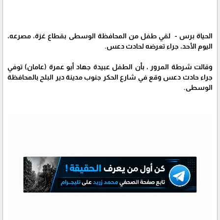
الحياة برس - لقي طفل من المحافظة الوسطى بقطاع غزة، مصرعه،
اليوم الأحد، جراء تعرضه لحادث دعس.
وقالت شرطة المرور ، بأن الطفل عبيدة جهاد أبو عمرة (عامان) توفي
جراء حادث دعس وقع في شارع الحكر جنوب مدينة دير البلح بالمحافظة
الوسطى.