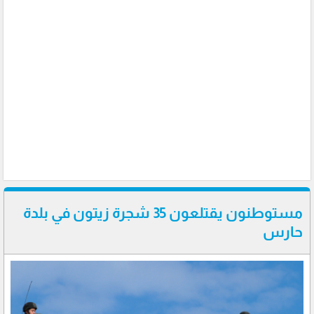
مستوطنون يقتلعون 35 شجرة زيتون في بلدة
حارس