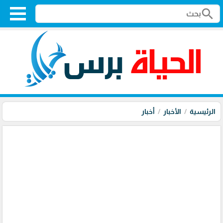
search
الرئيسية
الأخبار
أخبار