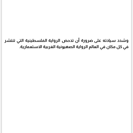
وشدد سيادته على ضرورة أن تدحض الرواية الفلسطينية التي تنتشر
في كل مكان في العالم الرواية الصهيونية الغربية الاستعمارية.