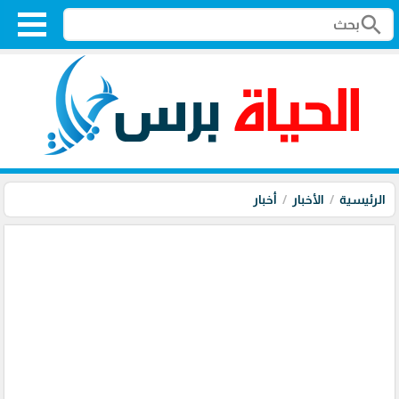
search
الرئيسية
الأخبار
أخبار