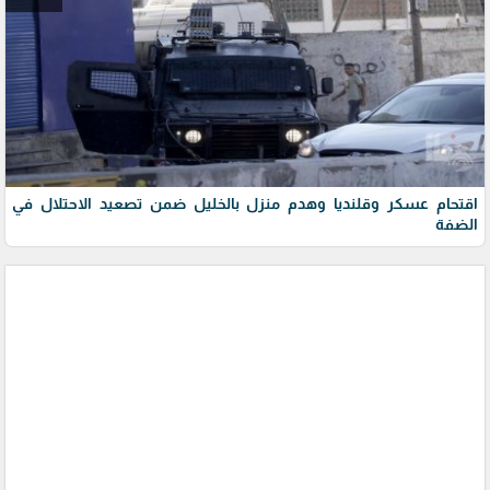
اقتحام عسكر وقلنديا وهدم منزل بالخليل ضمن تصعيد الاحتلال في
الضفة