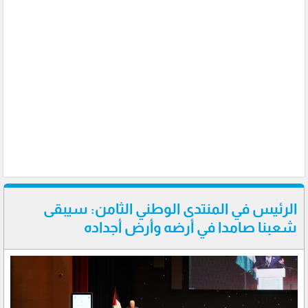
الرئيس في المنتدى الوطني الثامن: سيبقى
شعبنا صامدا في أرضه وأرض أجداده