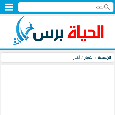
search
الرئيسية
الأخبار
أخبار