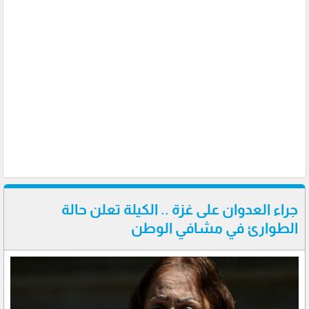
جراء العدوان على غزة .. الكيلة تعلن حالة
الطوارئ في مشافي الوطن