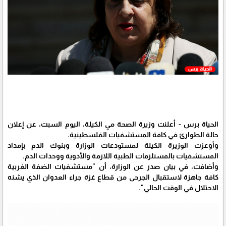
الحياة برس - أعلنت وزيرة الصحة مي الكيلة، اليوم السبت، عن إعلان
حالة الطوارئ في كافة المستشفيات الفلسطينية.
وأوعزت الوزيرة الكيلة لمستودعات الوزارة وبنوك الدم بإمداد
المستشفيات بالمستلزمات الطبية اللازمة والأدوية ووحدات الدم.
وأضافت، في بيان صدر عن الوزارة، أن "مستشفيات الضفة الغربية
كافة جاهزة لاستقبال الجرحى من قطاع غزة جراء العدوان الذي يشنه
الاحتلال في الوقت الحالي".