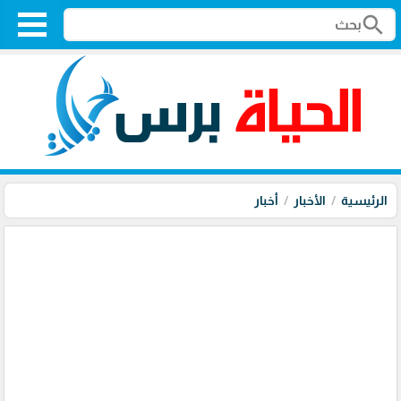
search
الرئيسية
الأخبار
أخبار