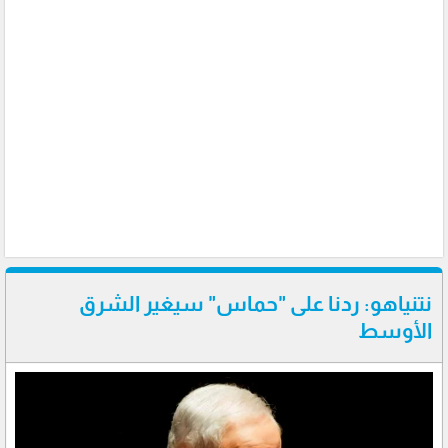
نتنياهو: ردنا على "حماس" سيغير الشرق
الأوسط