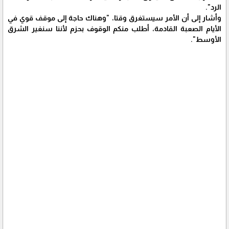
الرد".
وأشار إلى أن الأمر سيستغرق وقتا، "وهناك حاجة إلى موقف قوي في
الأيام الصعبة القادمة، أطلب منكم الوقوف بحزم لأننا سنغير الشرق
الأوسط".