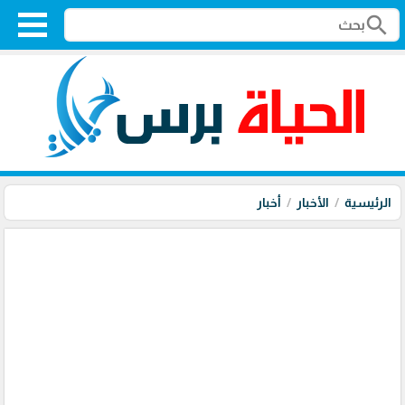
search
الرئيسية
الأخبار
أخبار