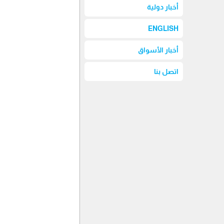
أخبار دولية
ENGLISH
أخبار الأسواق
اتصل بنا