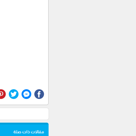
مقالات ذات صلة