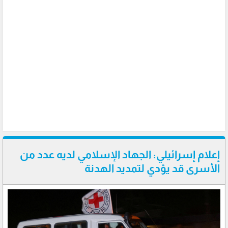
إعلام إسرائيلي: الجهاد الإسلامي لديه عدد من
الأسرى قد يؤدي لتمديد الهدنة