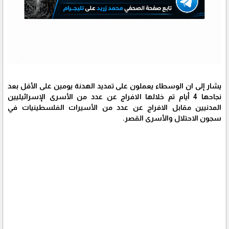
يشار إلى ان الوسطاء يعملون على تمديد الهدنة يومين على الأقل بعد
نجاحها 4 أيام تم خلالها الافراج عن عدد من الأسرى الإسرائيليين
المدنيين مقابل الافراج عن عدد من الأسيرات الفلسطينيات في
سجون الاحتلال والأسرى القصر.