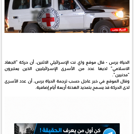
الحياة برس - قال موقع واي نت الإسرائيلي الاثنين، أن حركة "الجهاد
الاسلامي" لديها عدد من الأسرى الإسرائيليين الذين يعتبرون
"مدنيين".
وقال الموقع في خبر عاجل حسب ترجمة الحياة برس، أن عدد الأسرى
لدى الحركة قد يسمح بتمديد الهدنة أربعة أيام إضافية.