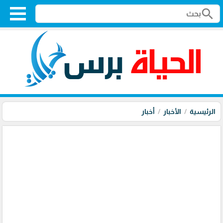
search
الرئيسية
الأخبار
أخبار