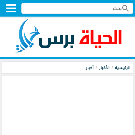
search
الرئيسية
الأخبار
أخبار