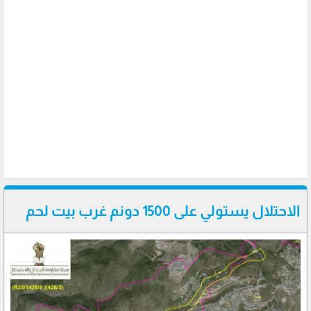
الاحتلال يستولي على 1500 دونم غرب بيت لحم