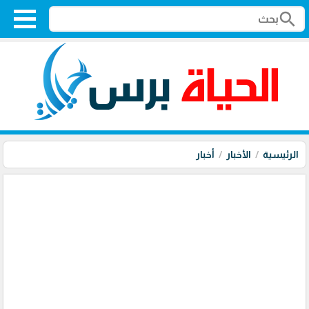
search
الرئيسية
الأخبار
أخبار