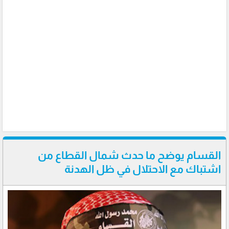
القسام يوضح ما حدث شمال القطاع من
اشتباك مع الاحتلال في ظل الهدنة