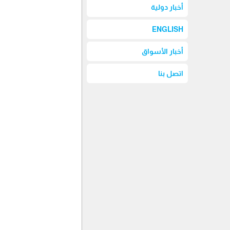
أخبار دولية
ENGLISH
أخبار الأسواق
اتصل بنا