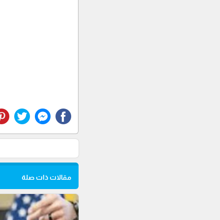
مقالات ذات صلة