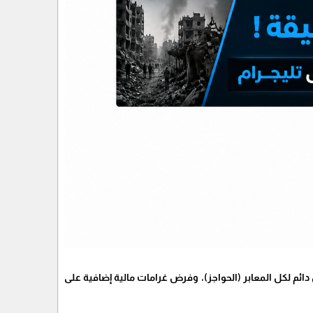
م لكل المعابر (الحواجز)، وفرض غرامات مالية إضافية على