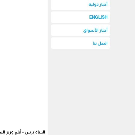
أخبار دولية
ENGLISH
أخبار الأسواق
اتصل بنا
الحياة برس - أبلغ وزير ا