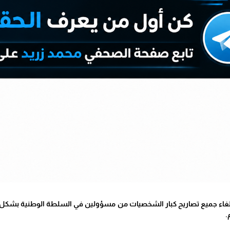
لغاء جميع تصاريح كبار الشخصيات من مسؤولين في السلطة الوطنية بشكل دائ
.