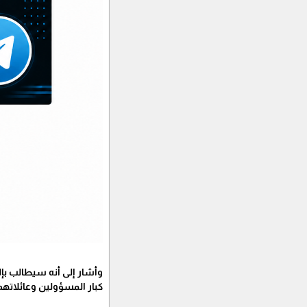
وأشار إلى أنه سيطالب بإ
كبار المسؤولين وعائلاتهم