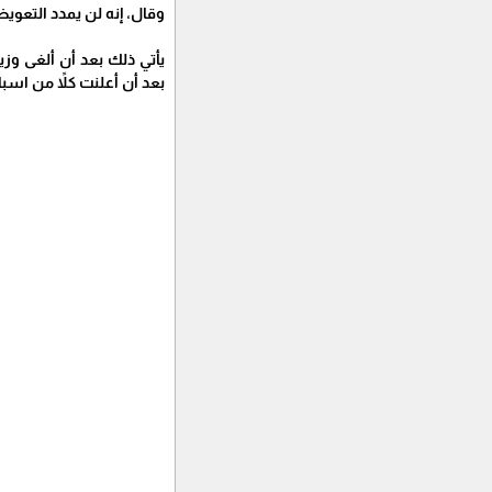
وقال، إنه لن يمدد التعوي
يأتي ذلك بعد أن ألغى وزي
بعد أن أعلنت كلاً من اسبان