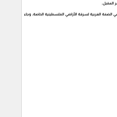
ر المقبل.
في الضفة الغربية لسرقة الأراضي الفلسطينية الخاصة، وجاء