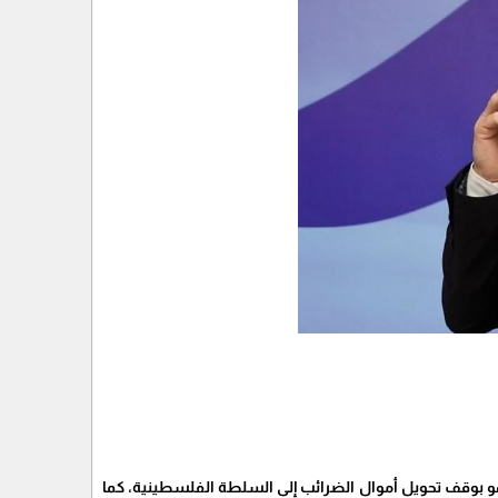
ياهو بوقف تحويل أموال الضرائب إلى السلطة الفلسطينية، كما