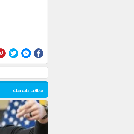
مقالات ذات صلة