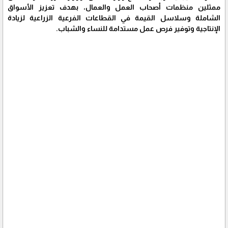
ممثلين منظمات أصحاب العمل والعمال، بهدف تعزيز الأسواق
الشاملة وسلاسل القيمة في القطاعات الفرعية الزراعية لزيادة
الإنتاجية وتوفير فرص عمل مستدامة للنساء والشباب.