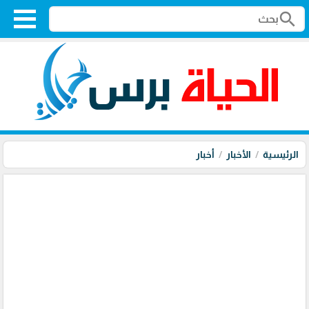
search
الرئيسية
الأخبار
أخبار