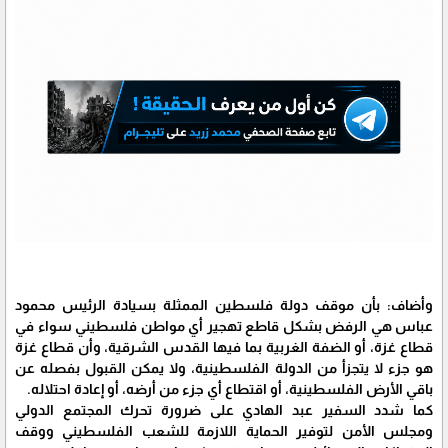
وأضاف: بأن موقف دولة فلسطين الممثلة بسيادة الرئيس محمود
عباس هي الرفض بشكل قاطع تهجير أي مواطن فلسطيني سواء في
قطاع غزة، أو الضفة الغربية بما فيها القدس الشرقية، وأن قطاع غزة
هو جزء لا يتجزأ من الدولة الفلسطينية، ولا يمكن القبول بفصله عن
باقي الأرض الفلسطينية، أو اقتطاع أي جزء من أرضه، أو إعادة احتلاله.
كما شدد السفير عبد الهادي على ضرورة تحرك المجتمع الدولي
ومجلس الأمن لتوفير الحماية اللازمة للشعب الفلسطيني ووقف