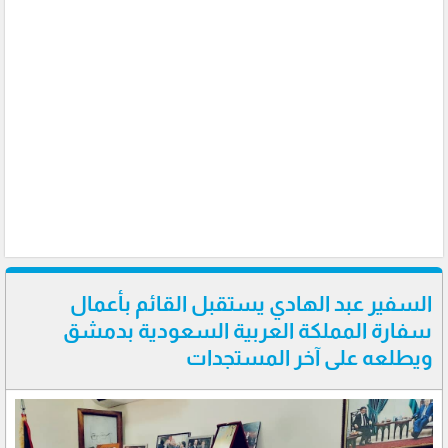
السفير عبد الهادي يستقبل القائم بأعمال
سفارة المملكة العربية السعودية بدمشق
ويطلعه على آخر المستجدات