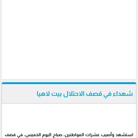
شهداء في قصف الاحتلال بيت لاهيا
استشهد وأصيب عشرات المواطنين، صباح اليوم الخميس، في قصف