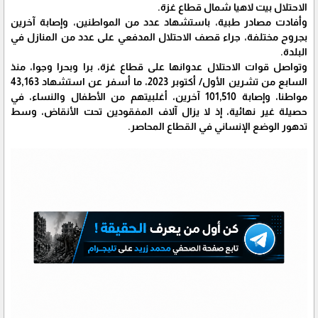
الاحتلال بيت لاهيا شمال قطاع غزة.
وأفادت مصادر طبية، باستشهاد عدد من المواطنين، وإصابة آخرين
بجروح مختلفة، جراء قصف الاحتلال المدفعي على عدد من المنازل في
البلدة.
وتواصل قوات الاحتلال عدوانها على قطاع غزة، برا وبحرا وجوا، منذ
السابع من تشرين الأول/ أكتوبر 2023، ما أسفر عن استشهاد 43,163
مواطنا، وإصابة 101,510 آخرين، أغلبيتهم من الأطفال والنساء، في
حصيلة غير نهائية، إذ لا يزال آلاف المفقودين تحت الأنقاض، وسط
تدهور الوضع الإنساني في القطاع المحاصر.