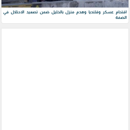
اقتحام عسكر وقلنديا وهدم منزل بالخليل ضمن تصعيد الاحتلال في
الضفة