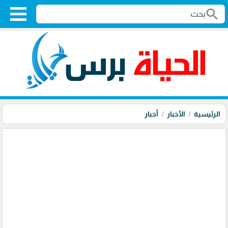
search
الرئيسية
الأخبار
أخبار