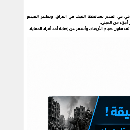
ي حي الغدير بمحافظة النجف في العراق. ويظهر الفيديو
أجزاء من المبنى.
ف هاون صباح الأربعاء، وأسفر عن إصابة أحد أفراد الحماية.