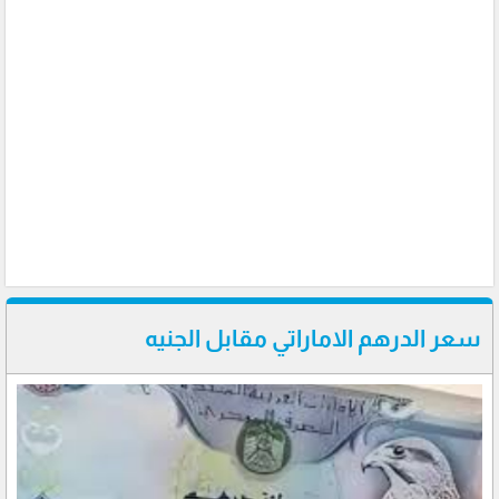
سعر الدرهم الاماراتي مقابل الجنيه