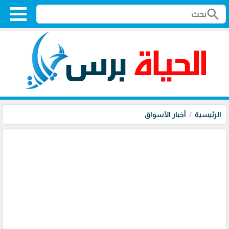
search
الرئيسية
أخبار الأسواق