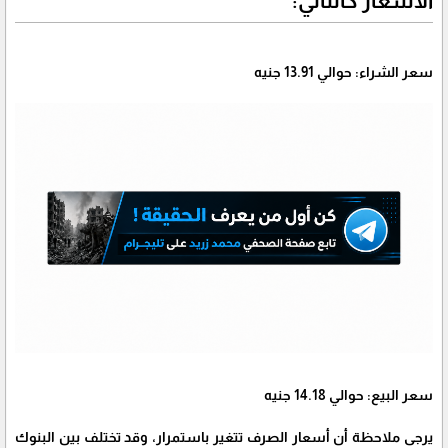
الأسعار كالتالي:
سعر الشراء: حوالي 13.91 جنيه
سعر البيع: حوالي 14.18 جنيه
يرجى ملاحظة أن أسعار الصرف تتغير باستمرار، وقد تختلف بين البنوك