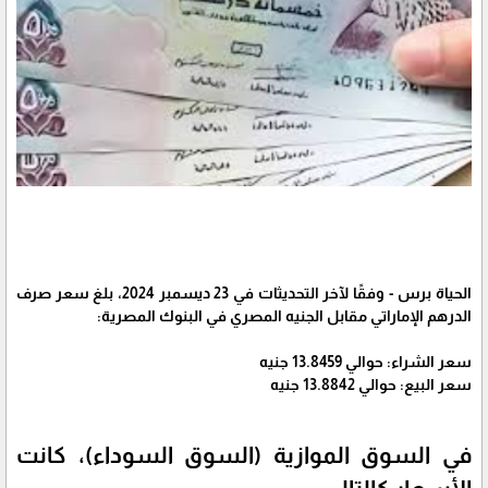
الحياة برس - وفقًا لآخر التحديثات في 23 ديسمبر 2024، بلغ سعر صرف
الدرهم الإماراتي مقابل الجنيه المصري في البنوك المصرية:
سعر الشراء: حوالي 13.8459 جنيه
سعر البيع: حوالي 13.8842 جنيه
في السوق الموازية (السوق السوداء)، كانت