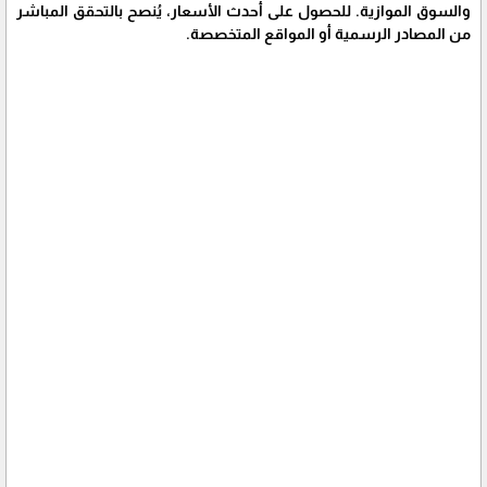
والسوق الموازية. للحصول على أحدث الأسعار، يُنصح بالتحقق المباشر
من المصادر الرسمية أو المواقع المتخصصة.