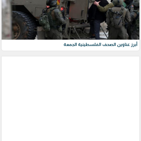
أبرز عناوين الصحف الفلسطينية الجمعة