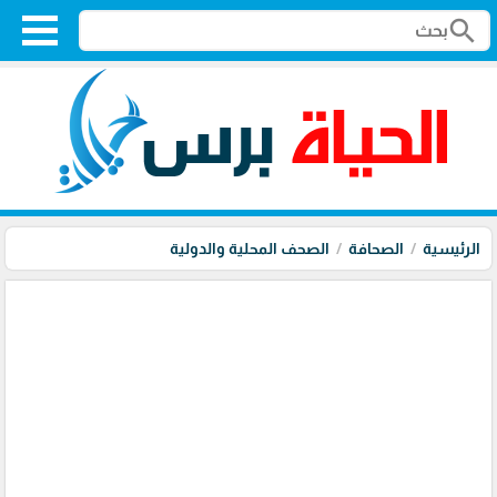
search
الرئيسية
الصحافة
الصحف المحلية والدولية