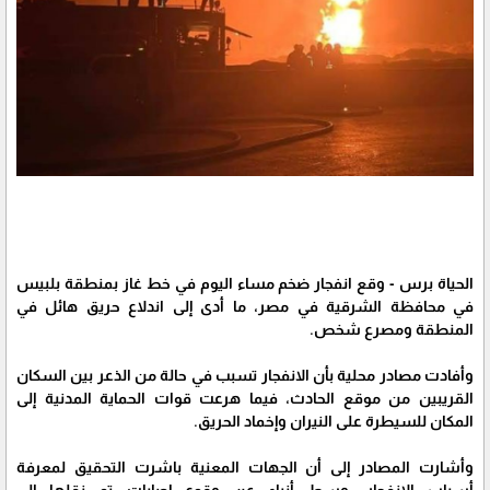
الحياة برس - وقع انفجار ضخم مساء اليوم في خط غاز بمنطقة بلبيس
في محافظة الشرقية في مصر، ما أدى إلى اندلاع حريق هائل في
المنطقة ومصرع شخص.
وأفادت مصادر محلية بأن الانفجار تسبب في حالة من الذعر بين السكان
القريبين من موقع الحادث، فيما هرعت قوات الحماية المدنية إلى
المكان للسيطرة على النيران وإخماد الحريق.
وأشارت المصادر إلى أن الجهات المعنية باشرت التحقيق لمعرفة