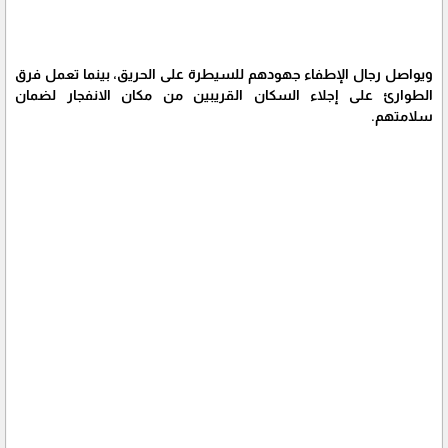
ويواصل رجال الإطفاء جهودهم للسيطرة على الحريق، بينما تعمل فرق
الطوارئ على إجلاء السكان القريبين من مكان الانفجار لضمان
سلامتهم.