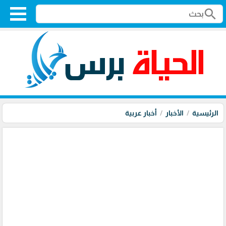
search
الرئيسية
الأخبار
أخبار عربية