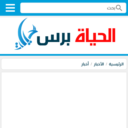
search
الرئيسية
الأخبار
أخبار