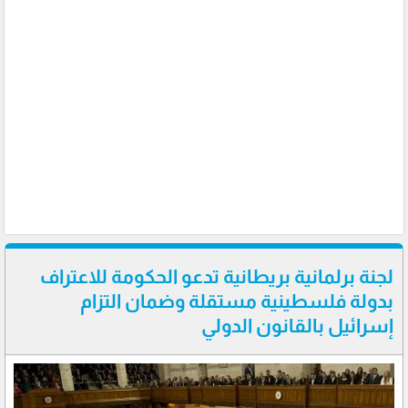
لجنة برلمانية بريطانية تدعو الحكومة للاعتراف
بدولة فلسطينية مستقلة وضمان التزام
إسرائيل بالقانون الدولي