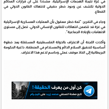
في غزة نتيجة الهجمات الإسرائيلية، مشدداً على أن قرارات المحاكم
الدولية تكشف عن وجود خطر حقيقي لانتهاك القانون الدولي في
القطاع.
وجاء في التقرير: "ثمة خطر معقول بأن العمليات العسكرية الإسرائيلية
في غزة قد تتضمن انتهاكات للقانون الإنساني الدولي، تصل إلى مستوى
الاتهامات بالإبادة الجماعية".
وأكدت اللجنة أن الاعتراف بالدولة الفلسطينية المستقلة يعد خطوة
أساسية لتحقيق السلام الدائم والمستدام في المنطقة، داعية الحكومة
البريطانية إلى اتخاذ موقف عملي وحاسم لدعم هذا الاعتراف.