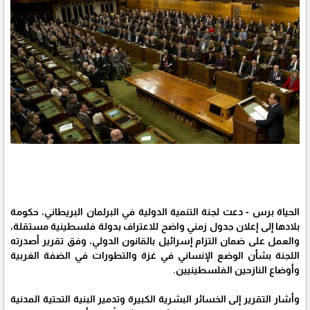
الحياة برس - دعت لجنة التنمية الدولية في البرلمان البريطاني، حكومة
بلادها إلى إعلان جدول زمني واضح للاعتراف بدولة فلسطينية مستقلة،
والعمل على ضمان التزام إسرائيل بالقانون الدولي، وفق تقرير أصدرته
اللجنة بشأن الوضع الإنساني في غزة والتطورات في الضفة الغربية
وأوضاع النازحين الفلسطينيين.
وأشار التقرير إلى الخسائر البشرية الكبيرة وتدمير البنية التحتية المدنية