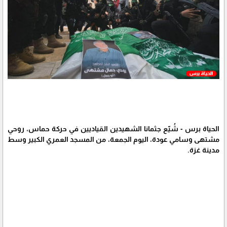
الحياة برس - شُيّع جثمانا الشهيدين القياديين في حركة حماس، روحي
مشتهى وسامي عودة، اليوم الجمعة، من المسجد العمري الكبير وسط
مدينة غزة.