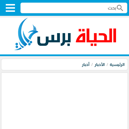
search
الرئيسية
الأخبار
أخبار