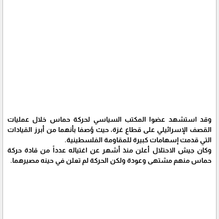
وقد استشهد عضوا المكتب السياسي لحركة حماس خلال عمليات
القصف الإسرائيلي على قطاع غزة، حيث وُصفا بأنهما من أبرز القيادات
التي قدمت إسهامات كبيرة للمقاومة الفلسطينية.
وكان جيش الاحتلال أعلن منذ أشهر عن اغتياله عدداً من قادة حركة
حماس منهم مشتهى وعودة ولكن الحركة لم تعلن في حينه مصيرهما.