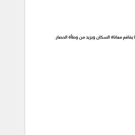
فاقم معاناة السكان ويزيد من وطأة الحصار.