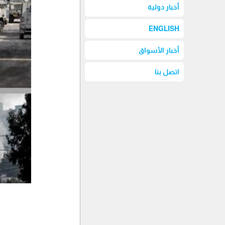
أخبار دولية
ENGLISH
أخبار الأسواق
اتصل بنا