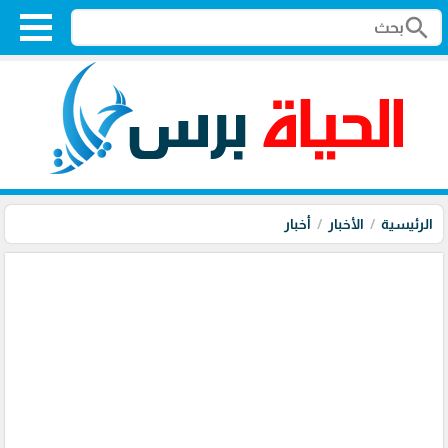
search
الرئيسية
الأخبار
أخبار