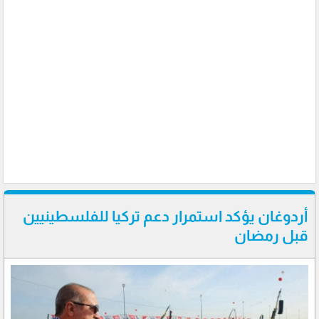
أردوغان يؤكد استمرار دعم تركيا للفلسطينيين
قبل رمضان