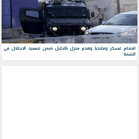
اقتحام عسكر وقلنديا وهدم منزل بالخليل ضمن تصعيد الاحتلال في
الضفة