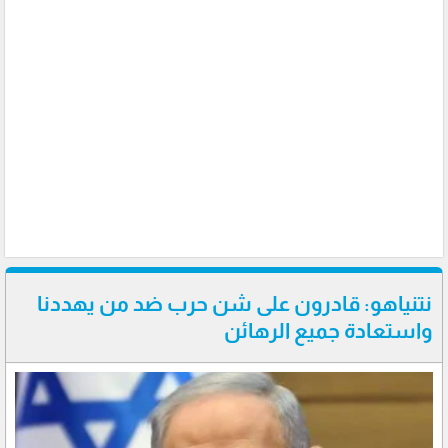
نتنياهو: قادرون على شن حرب ضد من يهددنا
واستعادة جميع الرهائن