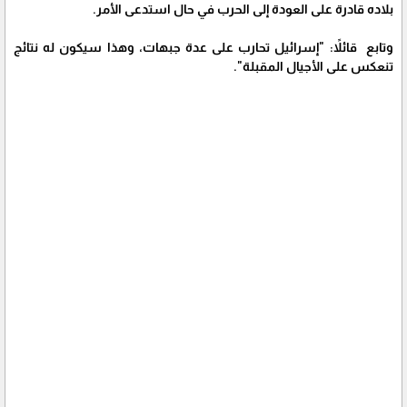
بلاده قادرة على العودة إلى الحرب في حال استدعى الأمر.
وتابع قائلاً: "إسرائيل تحارب على عدة جبهات، وهذا سيكون له نتائج
تنعكس على الأجيال المقبلة".