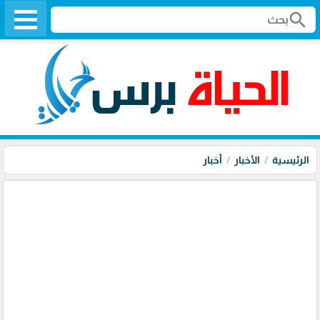
search
الرئيسية
الأخبار
أخبار