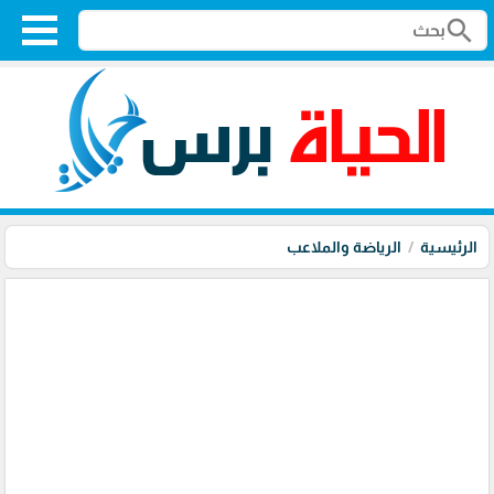
search
الرئيسية
الرياضة والملاعب