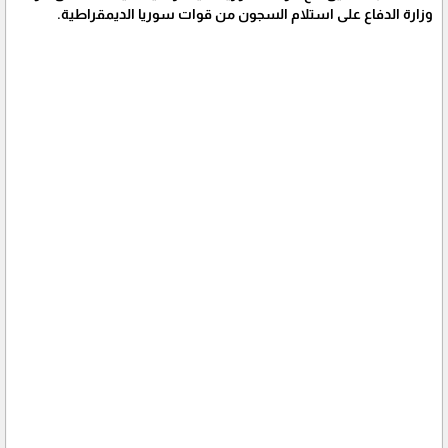
وزارة الدفاع على استلام السجون من قوات سوريا الديمقراطية.