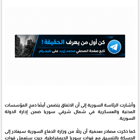
وأشارت الرئاسة السورية إلى أن الاتفاق يتضمن أيضًا دمج المؤسسات
المدنية والعسكرية في شمال شرقي سوريا ضمن إدارة الدولة
السورية.
كما ذكرت مصادر صحفية أن رتلاً من وزارة الدفاع السورية سيغادر إلى
الحسكة بالتنسيق مع قوات سوريا الديمقراطية، حيث ستعمل قوات