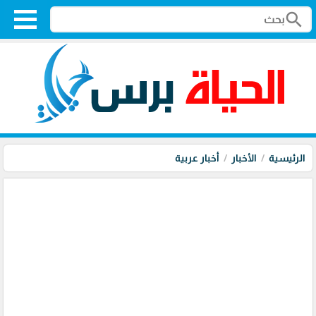
search
الرئيسية
الأخبار
أخبار عربية