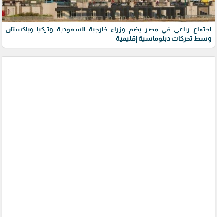
اجتماع رباعي في مصر يضم وزراء خارجية السعودية وتركيا وباكستان
وسط تحركات دبلوماسية إقليمية