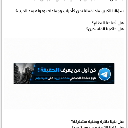
سؤالنا الكبير: ماذا فعلنا نحن كأحزاب وجماعات ودولة بعد الحرب؟
هل أصلحنا النظام؟
هل حاكمنا الفاسدين؟
هل بنينا ذاكرة وطنية مشتركة؟
هل كتبنا التاريخ من دون تزوير؟