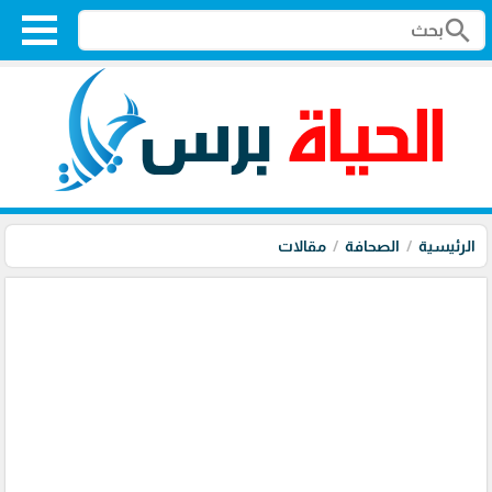
search
الرئيسية
الصحافة
مقالات