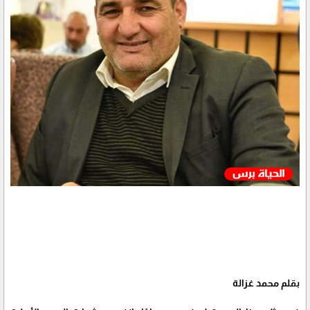
بقلم محمد غزالة