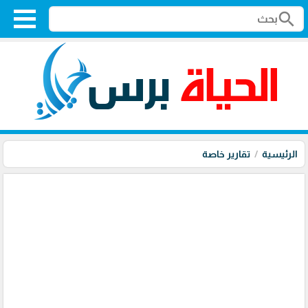
search
الرئيسية
تقارير خاصة