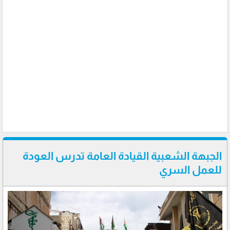
الجبهة الشعبية القيادة العامة تدرس العودة
للعمل السري