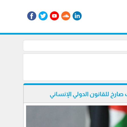
ارخ للقانون الدولي الإنساني