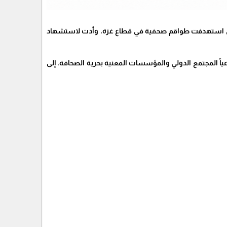
التي استهدفت طواقم صحفية في قطاع غزة، وأدت لاستشهاد
ياً المجتمع الدولي والمؤسسات المعنية بحرية الصحافة، إلى