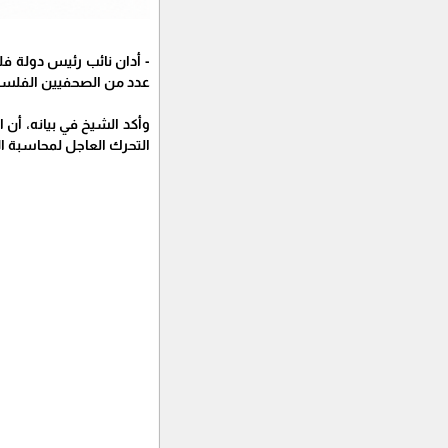
- أدان نائب رئيس دولة 
عدد من الصحفيين الفلسطي
وأكد الشيخ في بيانه، أن 
التحرك العاجل لمحاسبة ال