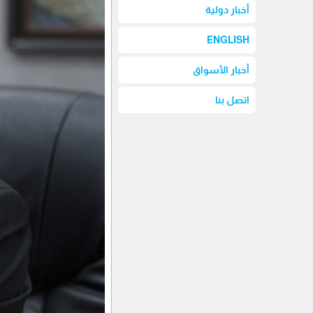
أخبار دولية
ENGLISH
أخبار الأسواق
اتصل بنا