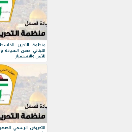
منظمة التحرير الفلسطي
اللبناني حصن السيادة و
للأمن والاستقرار
التحريض الرسمي الصهيو