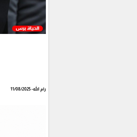
رام الله- 11/08/2025