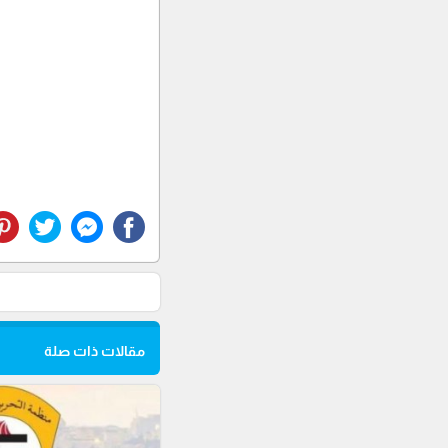
مقالات ذات صلة