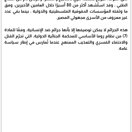
الطبي ، وقد استُشهد أكثر من 80 أسيرًا خلال العامين الأخيرين، وفق
ما وثقته المؤسسات الحقوقية الفلسطينية والدولية ، بينما بقي عدد
غير معروف من الأسرى مجهولي المصير.
هذه الجرائم لا يمكن توصيفها إلا بأنها جرائم ضد الإنسانية، وفقًا للمادة
(7) من نظام روما الأساسي للمحكمة الجنائية الدولية، التي تجرّم القتل
والاختفاء القسري والتعذيب الممنهج عندما تُمارس في إطار سياسة
عامة.