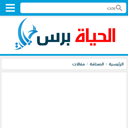
search
الرئيسية
الصحافة
مقالات