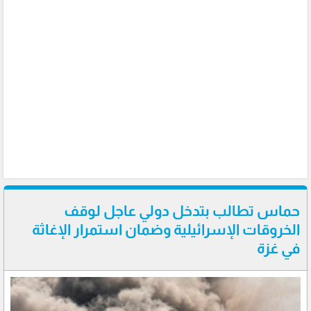
حماس تطالب بتدخل دولي عاجل لوقف
الخروقات الإسرائيلية وضمان استمرار الإغاثة
في غزة