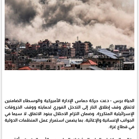
الحياة برس - دعت حركة حماس الإدارة الأميركية والوسطاء الضامنين
لاتفاق وقف إطلاق النار إلى التدخل الفوري لحمايته ووقف الخروقات
الإسرائيلية المتكررة، وضمان التزام الاحتلال ببنود الاتفاق، لا سيما في
الجوانب الإنسانية والإغاثية، بما يضمن استمرار عمل المنظمات الدولية
في قطاع غزة.