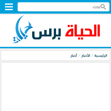
search
الرئيسية
الأخبار
أخبار