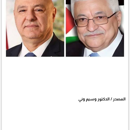
المصدر / الدكتور وسيم وني