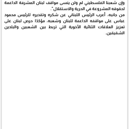
وإن شعبنا الفلسطيني لم ولن ينسى مواقف لبنان المشرفة الداعمة
لحقوقه المشروعة في الحرية والاستقلال".
من جانبه، أعرب الرئيس اللبناني عن شكره وتقديره للرئيس محمود
عباس على مواقفه الداعمة للبنان وشعبه، مؤكدًا حرص لبنان على
تعزيز العلاقات الثنائية الأخوية التي تربط بين الشعبين والبلدين
الشقيقين.