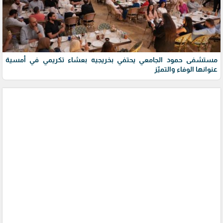
مستشفى حمود الجامعي يحتفي بخريجيه بعشاء تكريمي في أمسية
عنوانها الوفاء والتميّز