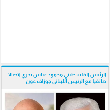
الرئيس الفلسطيني محمود عباس يجري اتصالا
هاتفيا مع الرئيس اللبناني جوزاف عون