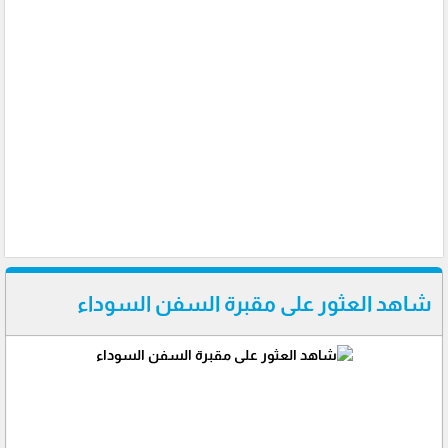
شاهد العثور على مقبرة السفن السوداء