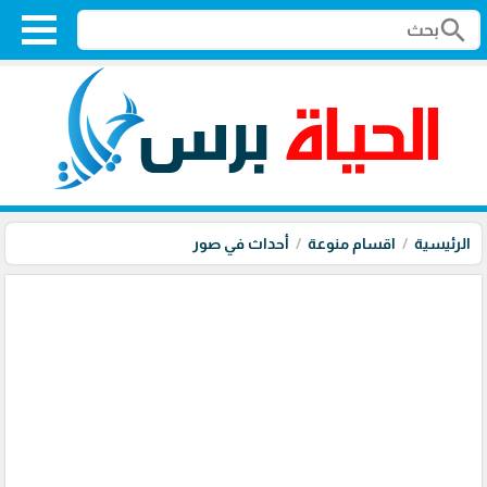
search
الرئيسية
اقسام منوعة
أحداث في صور