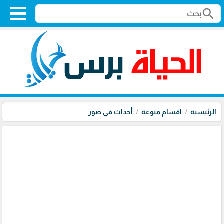
search
الرئيسية
اقسام منوعة
أحداث في صور