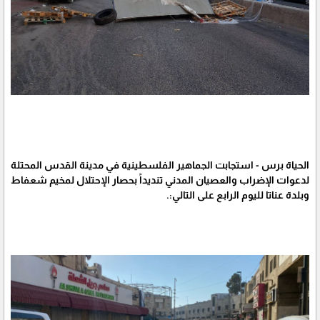
الحياة برس - استجابت الجماهير الفلسطينية في مدينة القدس المحتلة
لدعوات الإضراب والعصيان المدني تنديداً بحصار الإحتلال لمخيم شعفاط
وبلدة عناتا لليوم الرابع على التالي:.