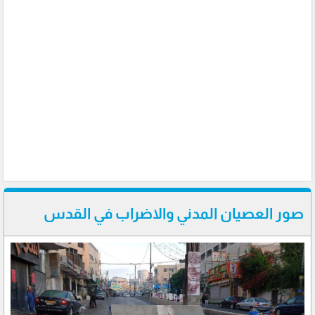
صور العصيان المدني والاضراب في القدس