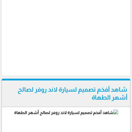
شاهد أفخم تصميم لسيارة لاند روفر لصالح
أشهر الطهاة