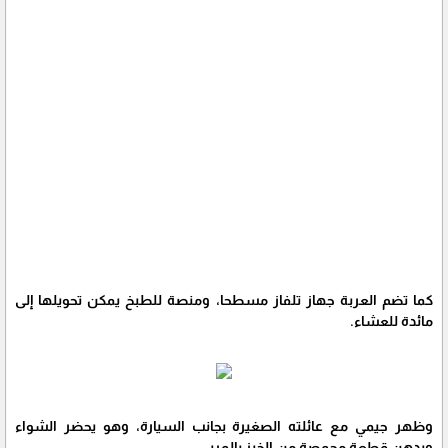
كما تضم العربة جهاز تلفاز مسطحا، ومنصة للطبخ يمكن تحويلها إلى
مائدة للعشاء.
وظهر جيمي مع عائلته الصغيرة بجانب السيارة، وهو يحضر الشواء
ويدهن قطعة محمصة من الخبز بالمربى.