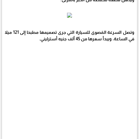
وتصل السرعة القصوى للسيارة التي جرى تصميمها مطبخا إلى 121 ميلا
في الساعة، ويبدأ سعرها من 45 ألف جنيه أسترليني.