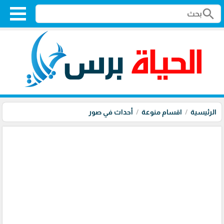
search
الرئيسية
اقسام منوعة
أحداث في صور