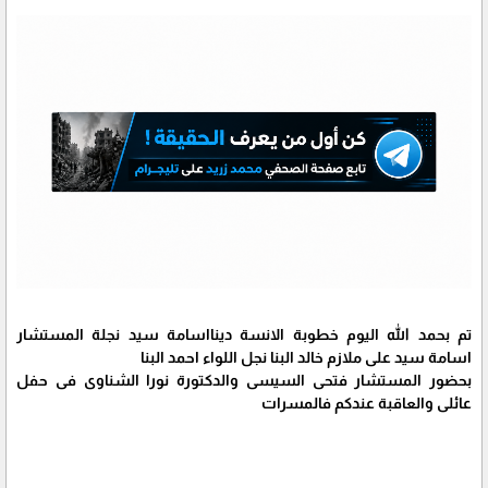
تم بحمد الله اليوم خطوبة الانسة دينااسامة سيد نجلة المستشار
اسامة سيد على ملازم خالد البنا نجل اللواء احمد البنا
بحضور المستشار فتحى السيسى والدكتورة نورا الشناوى فى حفل
عائلى والعاقبة عندكم فالمسرات