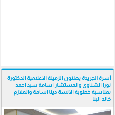
أسرة الجريدة يهنئون الزميلة الاعلامية الدكتورة
نورا الشناوى والمستشار اسامة سيد احمد
بمناسبة خطوبة الانسة دينا اسامة والملازم
خالد البنا