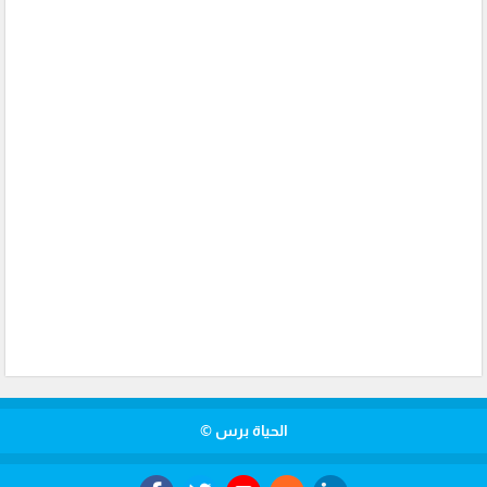
الحياة برس ©