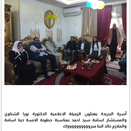
أسرة الجريدة يهنئون الزميلة الاعلامية الدكتورة نورا الشناوى
والمستشار اسامة سيد احمد بمناسبة خطوبة الانسة دينا اسامة
والملازم خالد البنا مبرووووووووووك