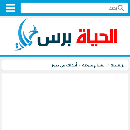
search
الرئيسية
اقسام منوعة
أحداث في صور