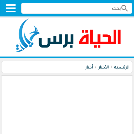
search
الرئيسية
الأخبار
أخبار