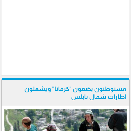
مستوطنون يضعون "كرفانا" ويشعلون
اطارات شمال نابلس