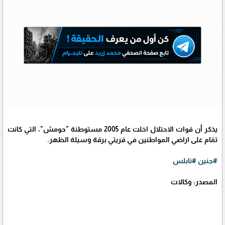
يذكر أن قوات الاحتلال اخلت عام 2005 مستوطنة "حومش"، التي كانت
تقام على اراضي المواطنين في قريتي برقة وسيلة الظهر.
#جنين
#نابلس
المصدر: وكالات