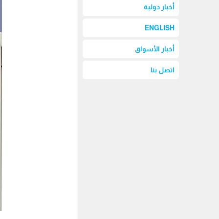
أخبار دولية
ENGLISH
أخبار الأسواق
اتصل بنا