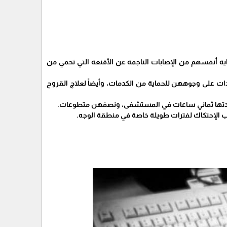
ة أنفسهم من الإصابات الناجمة عن الأقنعة التي تحمي من
ات على وجوههن للحماية من الكدمات، وأيضاً لعلاج القروح
 الإحتكاك لفترات طويلة خاصة في منطقة الوجه.