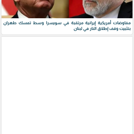
مفاوضات أمريكية إيرانية مرتقبة في سويسرا وسط تمسك طهران
بتثبيت وقف إطلاق النار في لبنان