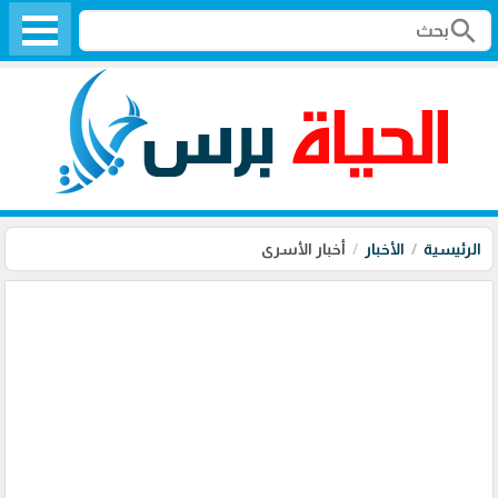
search
الرئيسية
الأخبار
أخبار الأسرى