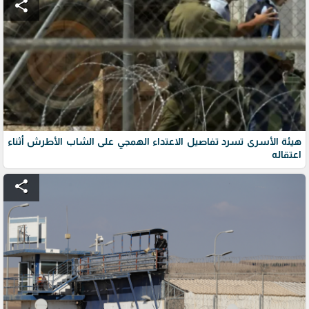
share
هيئة الأسرى تسرد تفاصيل الاعتداء الهمجي على الشاب الأطرش أثناء
اعتقاله
share