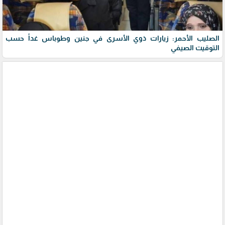
الصليب الأحمر: زيارات ذوي الأسرى في جنين وطوباس غداً حسب
التوقيت الصيفي