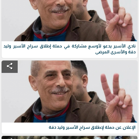
نادي الأسير يدعو لأوسع مشاركة في حملة إطلاق سراح الأسير وليد
دقة والأسرى المرضى
share
الإعلان عن حملة لإطلاق سراح الأسير وليد دقة