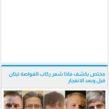
مختص يكشف ماذا شعر ركاب الغواصة تيتان
قبل وبعد الانفجار