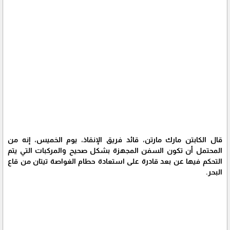
قال الكابتن مارك مارتن، قائد فريق الإنقاذ، يوم الخميس، إنه من
المحتمل أن تكون السفن المجهزة بشكل صحيح والمركبات التي يتم
التحكم فيها عن بعد قادرة على استعادة حطام الغواصة تيتان من قاع
البحر.