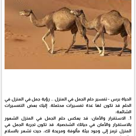
الحياة برس - تفسير حلم الجمل في المنزل .. رؤية جمل في المنزل في
الحلم قد تكون لها عدة تفسيرات محتملة. إليك بعض التفسيرات
الشائعة:
1. الاستقرار والأمان: قد يعكس حلم الجمل في المنزل الشعور
بالاستقرار والأمان في حياتك الشخصية. قد تكون تجربة الجمل في
المنزل ترمز إلى وجود بيئة مألوفة ومريحة لك، حيث تشعر بالسلام