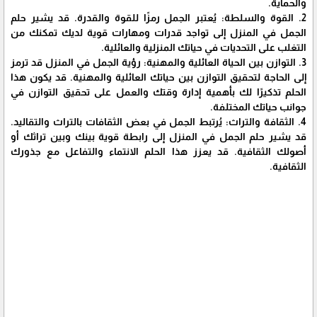
والحماية.
2. القوة والسلطة: يُعتبر الجمل رمزًا للقوة والقدرة. قد يشير حلم
الجمل في المنزل إلى تواجد قدرات ومهارات قوية لديك تمكنك من
التغلب على التحديات في حياتك المنزلية والعائلية.
3. التوازن بين الحياة العائلية والمهنية: رؤية الجمل في المنزل قد ترمز
إلى الحاجة لتحقيق التوازن بين حياتك العائلية والمهنية. قد يكون هذا
الحلم تذكيرًا لك بأهمية إدارة وقتك والعمل على تحقيق التوازن في
جوانب حياتك المختلفة.
4. الثقافة والتراث: يُرتبط الجمل في بعض الثقافات بالتراث والتقاليد.
قد يشير حلم الجمل في المنزل إلى رابطة قوية بينك وبين تراثك أو
أصولك الثقافية. قد يعزز هذا الحلم الانتماء والتفاعل مع جذورك
الثقافية.