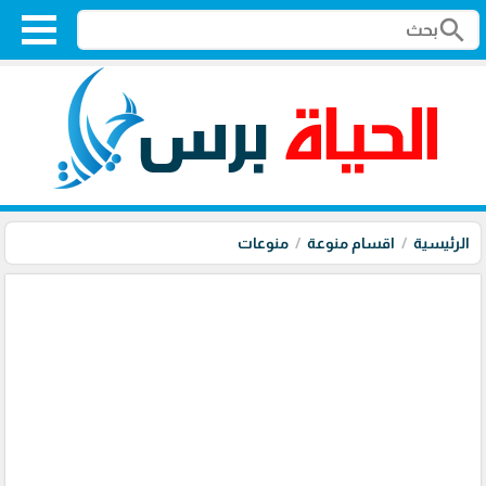
search
الرئيسية
اقسام منوعة
منوعات