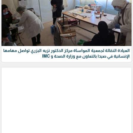
العيادة النقالة لجمعية المواساة مركز الدكتور نزيه البزري تواصل مهامها
الإنسانية في صيدا بالتعاون مع وزارة الصحة و IMC