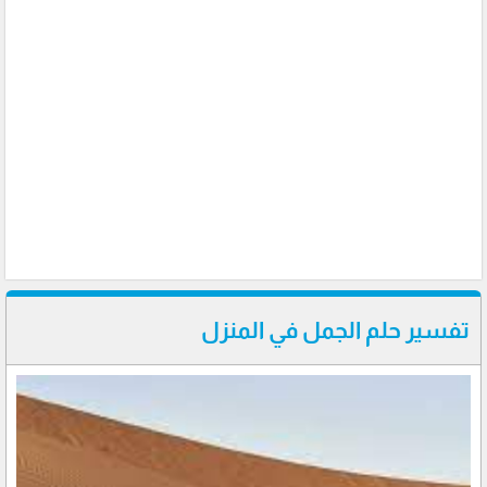
تفسير حلم الجمل في المنزل