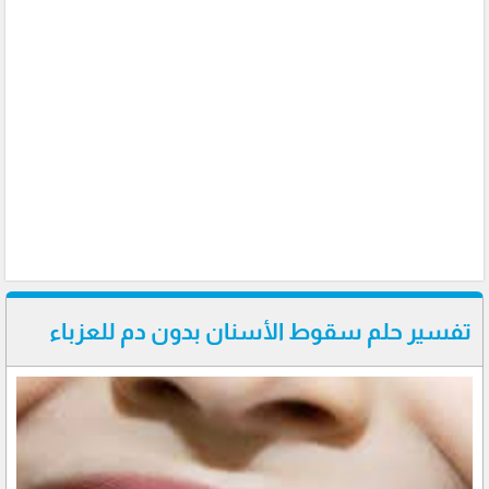
تفسير حلم سقوط الأسنان بدون دم للعزباء