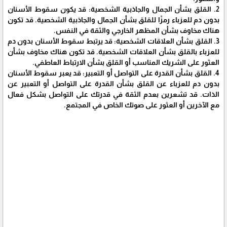
2. القلق بشأن الجمال والجاذبية الشخصية: قد يكون سقوط الأسنان
بدون دم للعزباء رمزًا للقلق بشأن الجمال والجاذبية الشخصية. قد تكون
هناك مخاوف بشأن المظهر الخارجي والثقة في النفس.
3. القلق بشأن العلاقات الشخصية: قد يرتبط سقوط الأسنان بدون دم
للعزباء بالقلق بشأن العلاقات الشخصية. قد تكون هناك مخاوف بشأن
العثور على الشريك المناسب أو القلق بشأن الارتباط العاطفي.
4. القلق بشأن القدرة على التواصل أو التعبير: قد يعبر سقوط الأسنان
بدون دم للعزباء عن القلق بشأن القدرة على التواصل أو التعبير عن
الذات. قد تشعرين بعدم الثقة في قدرتك على التواصل بشكل فعال
مع الآخرين أو العثور على صوتك الخاص في المجتمع.