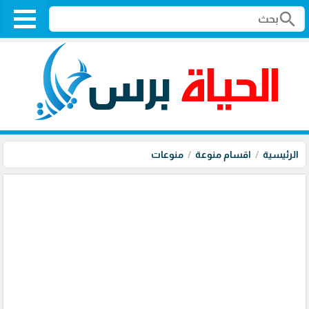
search
الرئيسية
اقسام منوعة
منوعات