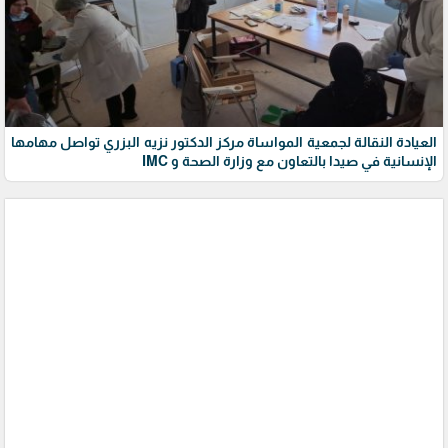
العيادة النقالة لجمعية المواساة مركز الدكتور نزيه البزري تواصل مهامها
الإنسانية في صيدا بالتعاون مع وزارة الصحة و IMC