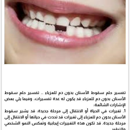
تفسير حلم سقوط الأسنان بدون دم للعزباء .. تفسير حلم سقوط
الأسنان بدون دم للعزباء قد يكون له عدة تفسيرات، وفيما يلي بعض
الإشارات الشائعة:
1. تغيرات في الحياة أو الانتقال إلى مرحلة جديدة: قد يشير سقوط
الأسنان بدون دم للعزباء إلى تغيرات قد تحدث في حياتها أو الانتقال إلى
مرحلة جديدة. قد تكون هذه التغييرات إيجابية وتعكس النمو الشخصي
والتطور.