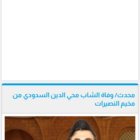
محدث/ وفاة الشاب محي الدين السدودي من
مخيم النصيرات