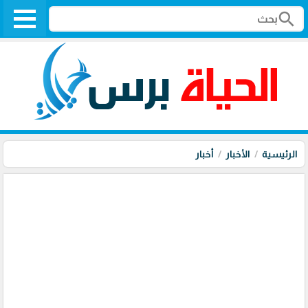
search
الرئيسية
الأخبار
أخبار