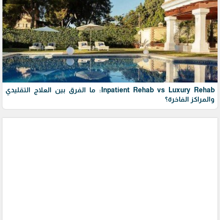
Inpatient Rehab vs Luxury Rehab: ما الفرق بين العلاج التقليدي
والمراكز الفاخرة؟