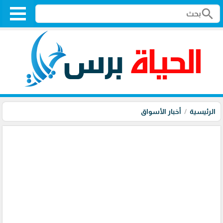
search
الرئيسية
أخبار الأسواق