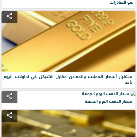
نمو الصادرات
share
استقرار أسعار العملات والمعادن مقابل الشيكل في تداولات اليوم
الأحد
share
اسعار الذهب اليوم الجمعة
share