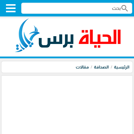
search
الرئيسية
الصحافة
مقالات