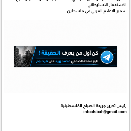
الاستعمار الاستيطاني .
سفير الاعلام العربي في فلسطين
رئيس تحرير جريدة الصباح الفلسطينية
infoalsbah@gmail.com