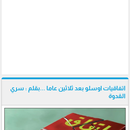
اتفاقيات اوسلو بعد ثلاثين عاما ...بقلم : سري
القدوة