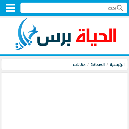
search
الرئيسية
الصحافة
مقالات