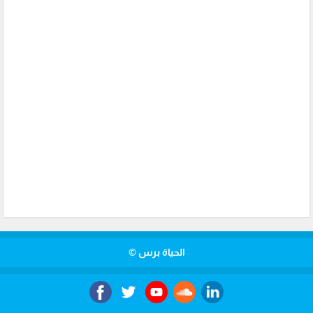
الحياة برس ©