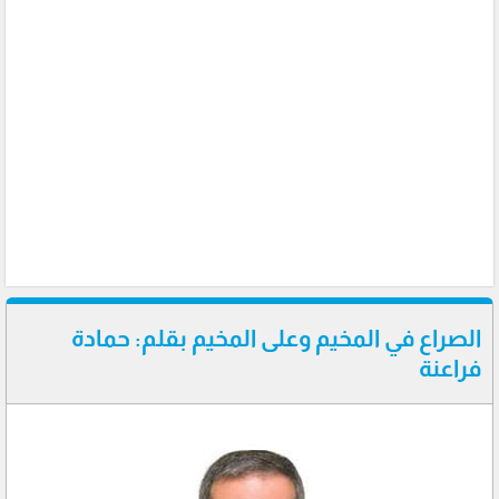
الصراع في المخيم وعلى المخيم بقلم: حمادة
فراعنة