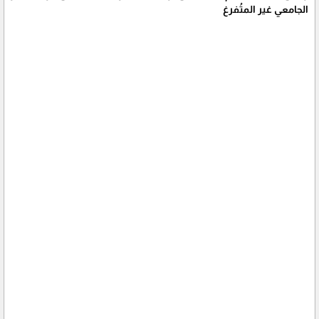
الجامعي غير المتُفرغ