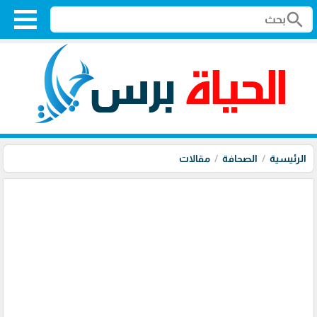
search
الرئيسية
الصحافة
مقالات