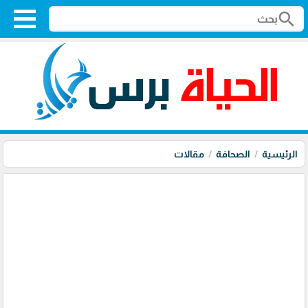
search
الرئيسية
الصحافة
مقالات