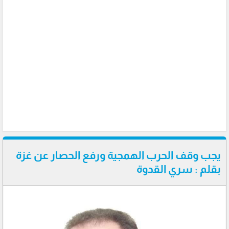
يجب وقف الحرب الهمجية ورفع الحصار عن غزة
بقلم : سري القدوة